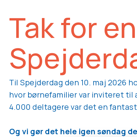
Tak for en
Spejderd
Til Spejderdag den 10. maj 2026 ho
hvor børnefamilier var inviteret til
4.000 deltagere var det en fantast
Og vi gør det hele igen søndag de