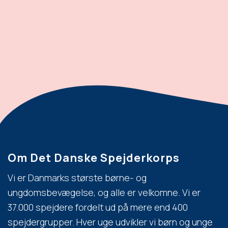
Om Det Danske Spejderkorps
Vi er Danmarks største børne- og
ungdomsbevægelse, og alle er velkomne. Vi er
37.000 spejdere fordelt ud på mere end 400
spejdergrupper. Hver uge udvikler vi børn og unge