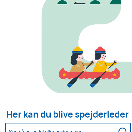
Her kan du blive spejderleder