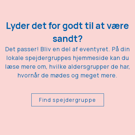
Lyder det for godt til at være
sandt?
Det passer! Bliv en del af eventyret. På din
lokale spejdergruppes hjemmeside kan du
læse mere om, hvilke aldersgrupper de har,
hvornår de mødes og meget mere.
Find spejdergruppe